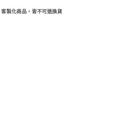
、客製化商品，皆不可退換貨