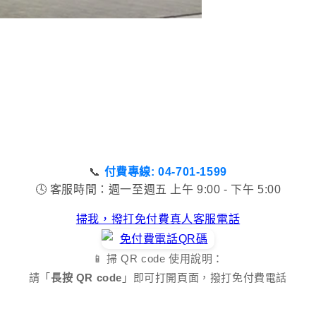
📞
付費專線: 04-701-1599
🕓 客服時間：週一至週五 上午 9:00 - 下午 5:00
掃我，撥打免付費真人客服電話
📱 掃 QR code 使用說明：
請「
長按 QR code
」即可打開頁面，撥打免付費電話