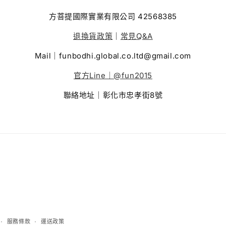
方菩提國際實業有限公司 42568385
退換貨政策
｜
常見Q&A
Mail｜funbodhi.global.co.ltd@gmail.com
官方Line｜@fun2015
聯絡地址｜彰化市忠孝街8號
服務條款
運送政策