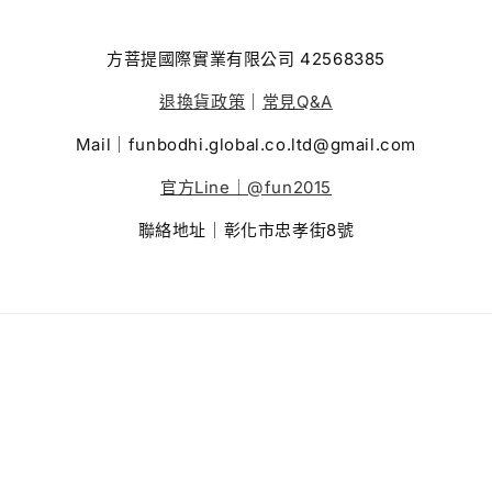
方菩提國際實業有限公司 42568385
退換貨政策
｜
常見Q&A
Mail｜funbodhi.global.co.ltd@gmail.com
官方Line｜@fun2015
聯絡地址｜彰化市忠孝街8號