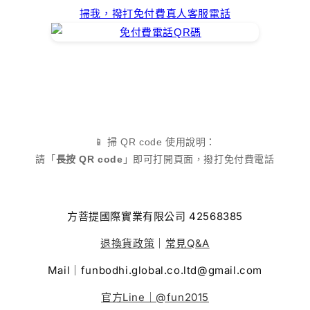
掃我，撥打免付費真人客服電話
📱 掃 QR code 使用說明：
請「
長按 QR code
」即可打開頁面，撥打免付費電話
方菩提國際實業有限公司 42568385
退換貨政策
｜
常見Q&A
Mail｜funbodhi.global.co.ltd@gmail.com
官方Line｜@fun2015