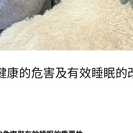
健康的危害及有效睡眠的