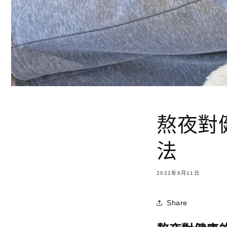
熬夜對
法
2022年8月11日
Share