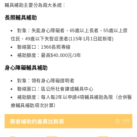
輔具補助主要分為兩大系統：
長照輔具補助
對象：失能身心障礙者、65歲以上長者、55歲以上原
住民、49歲以下失智症患者(115年1月1日起新增)
聯絡窗口：1966長照專線
補助額度：最高$40,000元/3年
身心障礙輔具補助
對象：領有身心障礙證明者
聯絡窗口：區公所社會課或輔具中心
補助額度：
每人每
2
年以申請
4
項輔具補助為限（合併醫
療輔具補助項次計算）