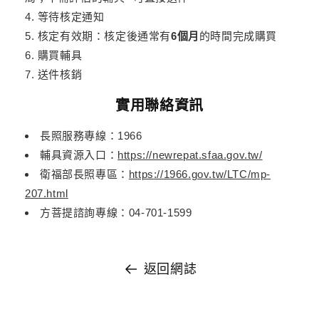
等待核定通知
核定有效期：核定後通常有
6個月
的時間完成購買
購買輔具
送件核銷
實用聯絡資訊
長照服務專線：1966
輔具資源入口：
https://newrepat.sfaa.gov.tw/
衛福部長照專區：
https://1966.gov.tw/LTC/mp-
207.html
方菩提諮詢專線：04-701-1599
返回網誌