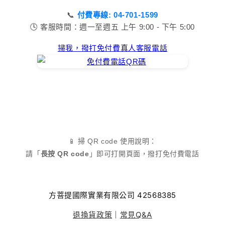
📞
付費專線: 04-701-1599
🕓 客服時間：週一至週五 上午 9:00 - 下午 5:00
掃我，撥打免付費真人客服電話
📱 掃 QR code 使用說明：
請「
長按 QR code
」即可打開頁面，撥打免付費電話
方菩提國際實業有限公司 42568385
退換貨政策
｜
常見Q&A