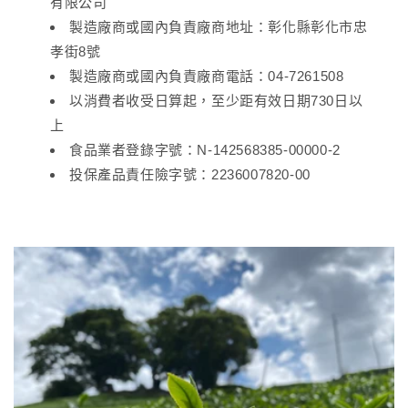
有限公司
製造廠商或國內負責廠商地址：彰化縣彰化市忠
孝街8號
製造廠商或國內負責廠商電話：04-7261508
以消費者收受日算起，至少距有效日期730日以
上
食品業者登錄字號：N-142568385-00000-2
投保產品責任險字號：2236007820-00